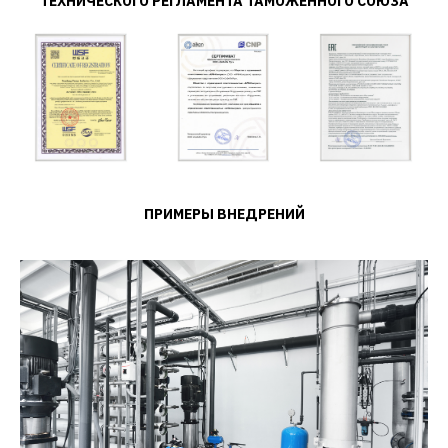
ТЕХНИЧЕСКОГО РЕГЛАМЕНТА ТАМОЖЕННОГО СОЮЗА
ПРИМЕРЫ ВНЕДРЕНИЙ