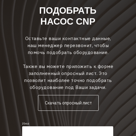
ПОДОБРАТЬ
НАСОС CNP
Оставьте ваши контактные данные,
наш менеджер перезвонит, чтобы
помочь подобрать оборудование.
Также вы можете приложить к форме
заполненный опросный лист. Это
позволит наиболее точно подобрать
оборудование под Ваши задачи.
Скачать опросный лист
Имя