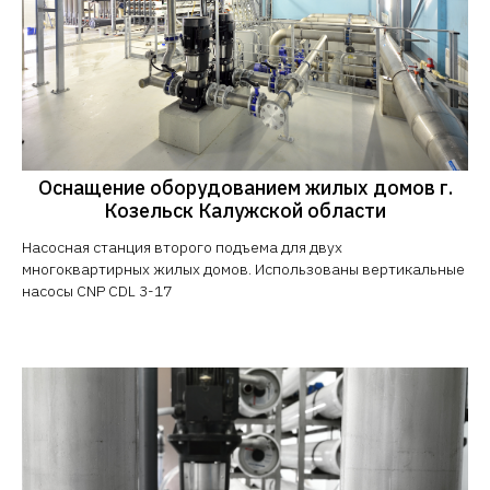
Оснащение оборудованием жилых домов г.
Козельск Калужской области
Насосная станция второго подъема для двух
многоквартирных жилых домов. Использованы вертикальные
насосы CNP CDL 3-17