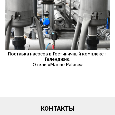
Поставка насосов в Гостиничный комплекс г.
Геленджик.
Отель «Marine Palace»
КОНТАКТЫ