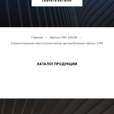
Скачать каталог
Главная
→
Насосы CNP, AIKON
→
Горизонтальные многоступенчатые центробежные насосы CHM
КАТАЛОГ ПРОДУКЦИИ