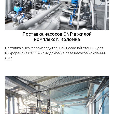
Поставка насосов CNP в жилой
комплекс г. Коломна
Поставка высокопроизводительной насосной станции для
микрорайона из 11 жилых домов на базе насосов компании
CNP.