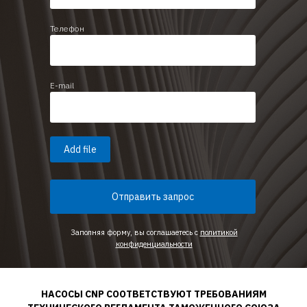
Телефон
E-mail
Add file
Отправить запрос
Заполняя форму, вы соглашаетесь с
политикой
конфиденциальности
НАСОСЫ CNP СООТВЕТСТВУЮТ ТРЕБОВАНИЯМ