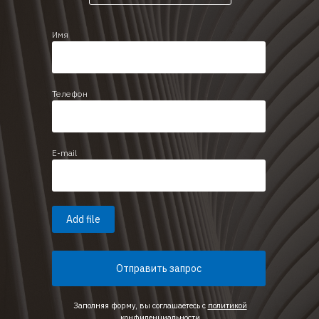
Имя
Телефон
E-mail
Add file
Отправить запрос
Заполняя форму, вы соглашаетесь с
политикой
конфиденциальности