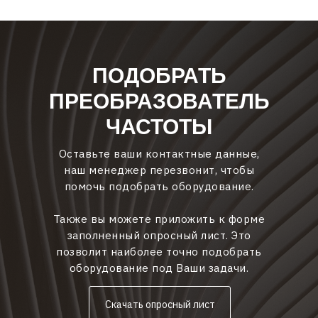
ПОДОБРАТЬ
ПРЕОБРАЗОВАТЕЛЬ
ЧАСТОТЫ
Оставьте ваши контактные данные,
наш менеджер перезвонит, чтобы
помочь подобрать оборудование.
Также вы можете приложить к форме
заполненный опросный лист. Это
позволит наиболее точно подобрать
оборудование под Ваши задачи.
Скачать опросный лист