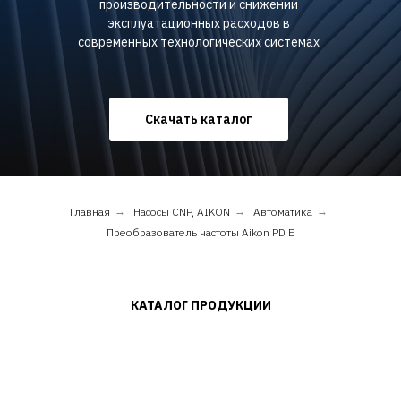
производительности и снижении
эксплуатационных расходов в
современных технологических системах
Скачать каталог
Главная
→
Насосы CNP, AIKON
→
Автоматика
→
Преобразователь частоты Aikon PD E
КАТАЛОГ ПРОДУКЦИИ