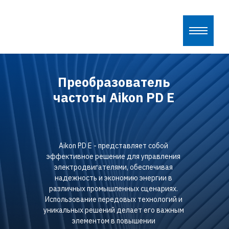
Преобразователь
частоты Aikon PD E
Aikon PD E - представляет собой
эффективное решение для управления
электродвигателями, обеспечивая
надежность и экономию энергии в
различных промышленных сценариях.
Использование передовых технологий и
уникальных решений делает его важным
элементом в повышении