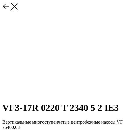
VF3-17R 0220 T 2340 5 2 IE3
Вертикальные многоступенчатые центробежные насосы VF
75400,68