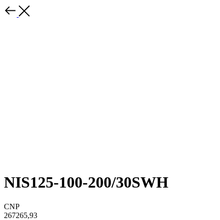
NIS125-100-200/30SWH
CNP
267265,93