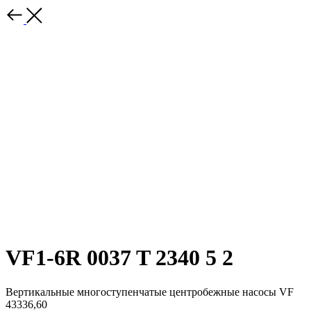
VF1-6R 0037 T 2340 5 2
Вертикальные многоступенчатые центробежные насосы VF
43336,60