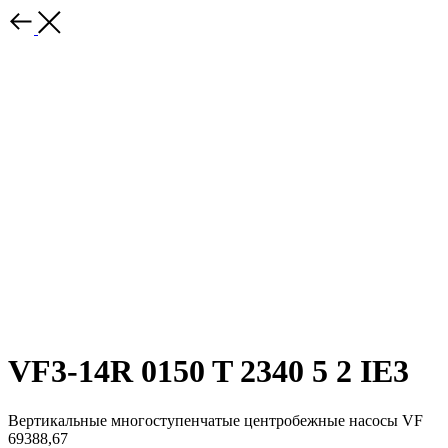
VF3-14R 0150 T 2340 5 2 IE3
Вертикальные многоступенчатые центробежные насосы VF
69388,67