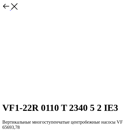
VF1-22R 0110 T 2340 5 2 IE3
Вертикальные многоступенчатые центробежные насосы VF
65693,78