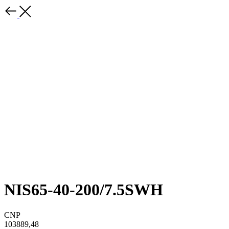
NIS65-40-200/7.5SWH
CNP
103889,48