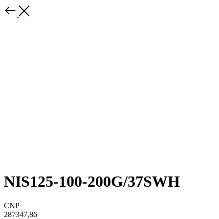
NIS125-100-200G/37SWH
CNP
287347,86