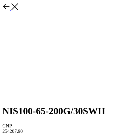
NIS100-65-200G/30SWH
CNP
254207,90