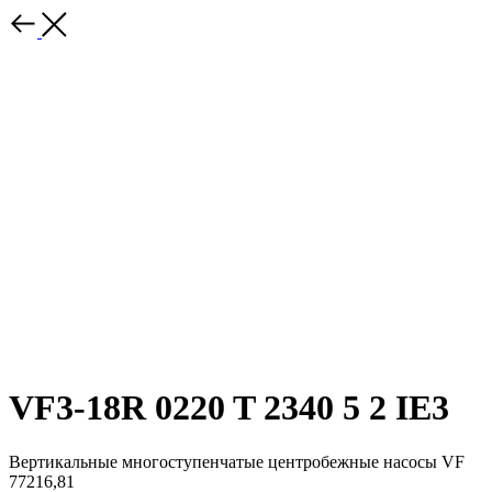
VF3-18R 0220 T 2340 5 2 IE3
Вертикальные многоступенчатые центробежные насосы VF
77216,81