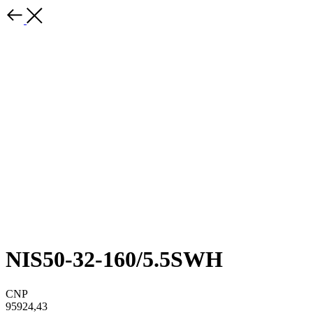
NIS50-32-160/5.5SWH
CNP
95924,43