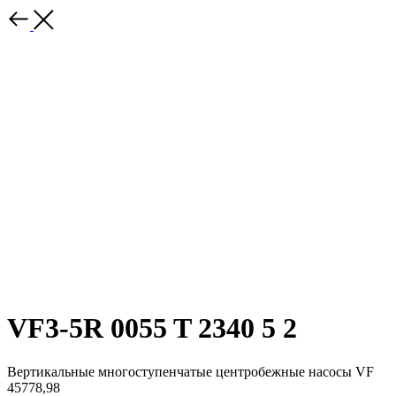
VF3-5R 0055 T 2340 5 2
Вертикальные многоступенчатые центробежные насосы VF
45778,98