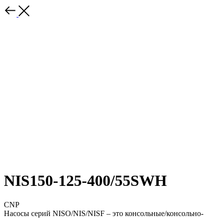
NIS150-125-400/55SWH
CNP
Насосы серий NISO/NIS/NISF – это консольные/консольно-