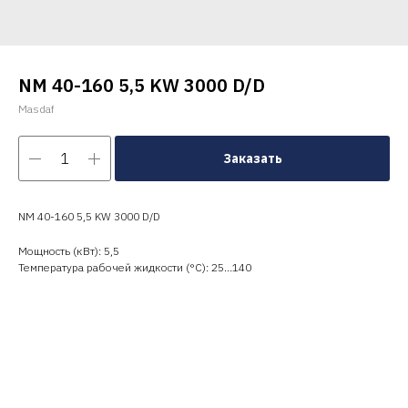
NM 40-160 5,5 KW 3000 D/D
Masdaf
Заказать
NM 40-160 5,5 KW 3000 D/D
Мощность (кВт): 5,5
Температура рабочей жидкости (°C): 25…140