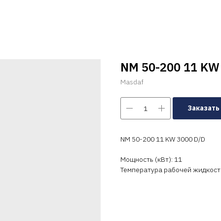
NM 50-200 11 KW
Masdaf
Заказать
NM 50-200 11 KW 3000 D/D
Мощность (кВт): 11
Температура рабочей жидкости