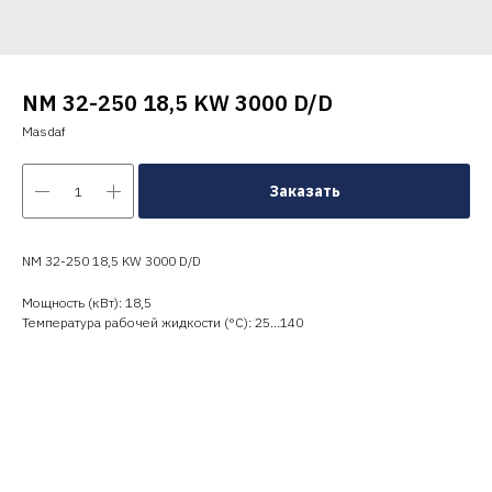
NM 32-250 18,5 KW 3000 D/D
Masdaf
Заказать
NM 32-250 18,5 KW 3000 D/D
Мощность (кВт): 18,5
Температура рабочей жидкости (°C): 25…140