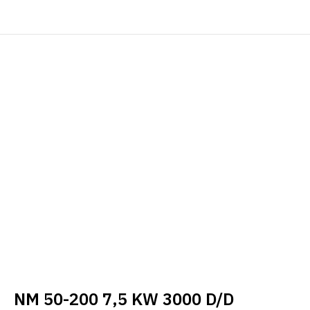
NM 50-200 7,5 KW 3000 D/D