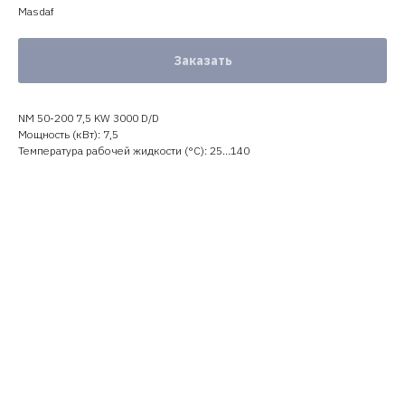
Masdaf
Заказать
NM 50-200 7,5 KW 3000 D/D
Мощность (кВт): 7,5
Температура рабочей жидкости (°C): 25…140