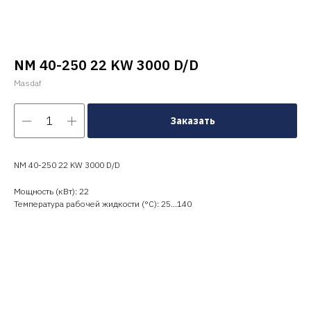
NM 40-250 22 KW 3000 D/D
Masdaf
Заказать
NM 40-250 22 KW 3000 D/D
Мощность (кВт): 22
Температура рабочей жидкости (°C): 25…140