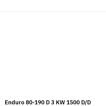
Enduro 80-190 D 3 KW 1500 D/D