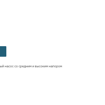
й насос со средним и высоким напором