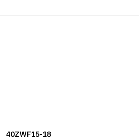
40ZWF15-18