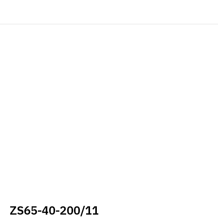
ZS65-40-200/11