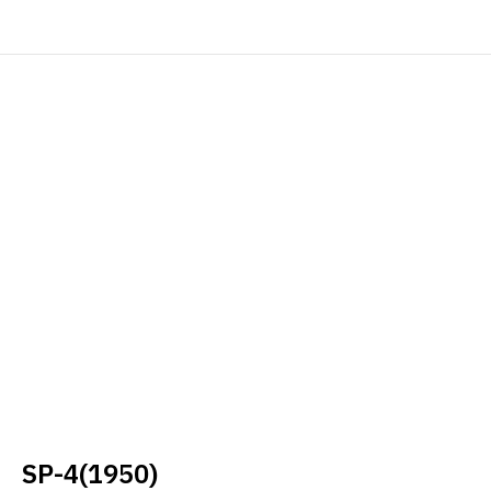
SP-4(1950)