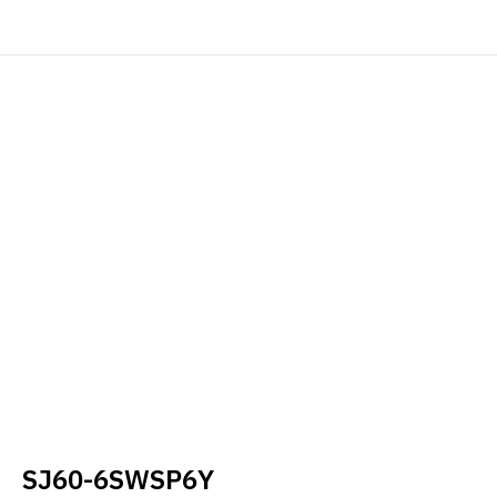
SJ60-6SWSP6Y