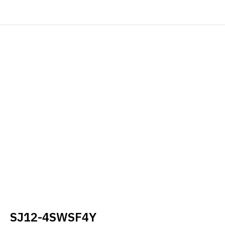
SJ12-4SWSF4Y