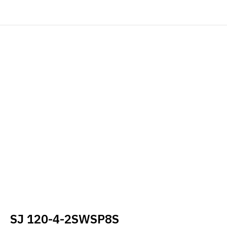
SJ 120-4-2SWSP8S