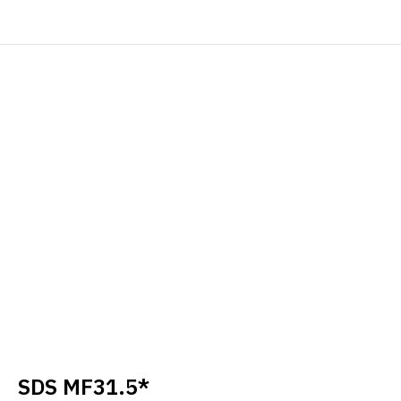
SDS MF31.5*