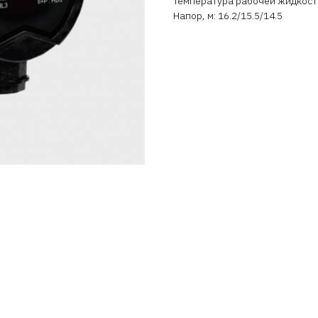
Температура рабочей жидкости 
Напор, м: 16.2/15.5/14.5