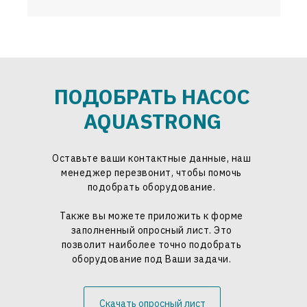
ПОДОБРАТЬ НАСОС
AQUASTRONG
Оставьте ваши контактные данные, наш
менеджер перезвонит, чтобы помочь
подобрать оборудование.
Также вы можете приложить к форме
заполненный опросный лист. Это
позволит наиболее точно подобрать
оборудование под Ваши задачи.
Скачать опросный лист