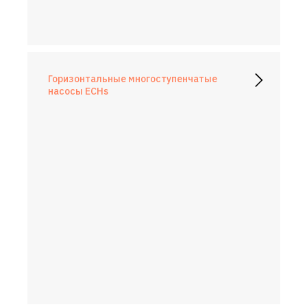
Горизонтальные многоступенчатые
насосы ECHs