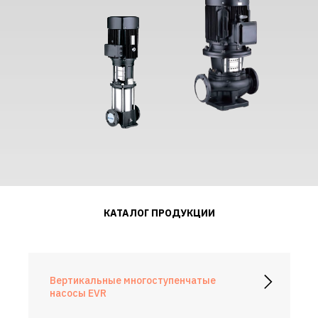
КАТАЛОГ ПРОДУКЦИИ
Вертикальные многоступенчатые
насосы EVR