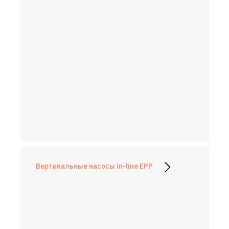
Вертикальные насосы in-line EPP