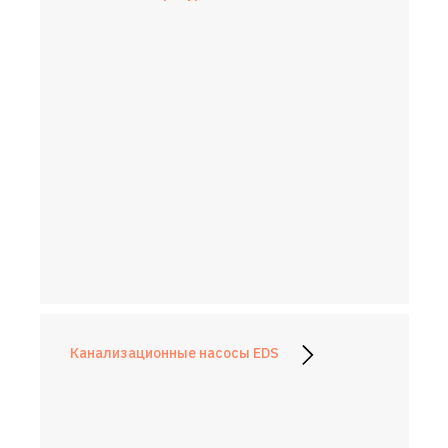
Канализационные насосы EDS