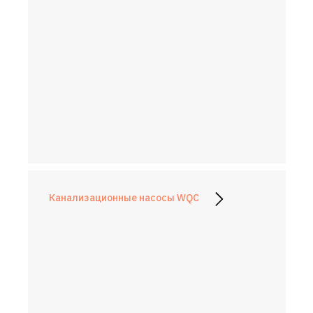
Канализационные насосы WQC