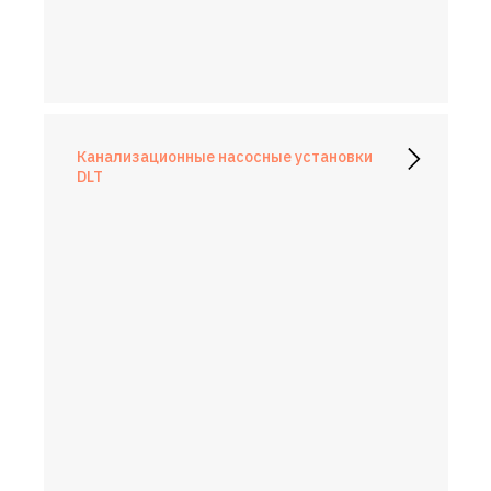
Канализационные насосные установки
DLT