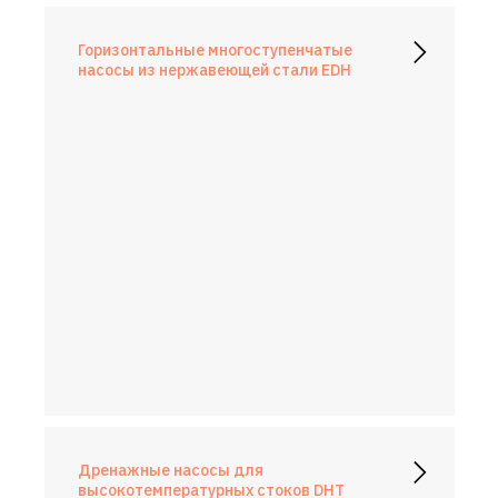
Горизонтальные многоступенчатые
насосы из нержавеющей стали EDH
Дренажные насосы для
высокотемпературных стоков DHT