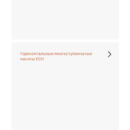
Горизонтальные многоступенчатые
насосы ECH