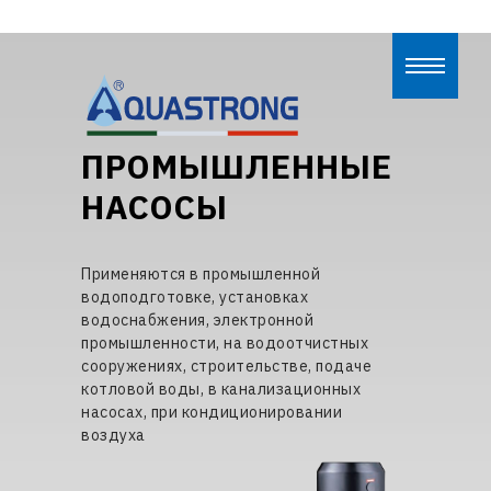
ПРОМЫШЛЕННЫЕ
НАСОСЫ
AQUASTRONG
Применяются в промышленной
водоподготовке, установках
водоснабжения, электронной
промышленности, на водоотчистных
сооружениях, строительстве, подаче
котловой воды, в канализационных
насосах, при кондиционировании
воздуха