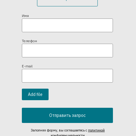
Имя
Телефон
E-mail
Add file
Отправить запрос
Заполняя форму, вы соглашаетесь
с
политикой
конфиденциальности