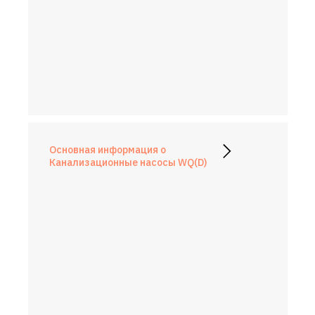
Основная информация о
Канализационные насосы WQ(D)