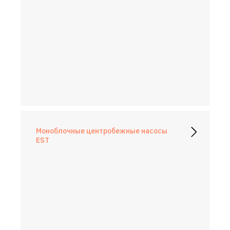
Моноблочные центробежные насосы
EST